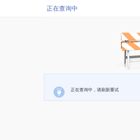
正在查询中
正在查询中，请刷新重试